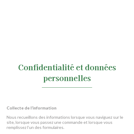
Confidentialité et données
personnelles
Collecte de l’information
Nous recueillons des informations lorsque vous naviguez sur le
site, lorsque vous passez une commande et lorsque vous
remplissez l’un des formulaires.