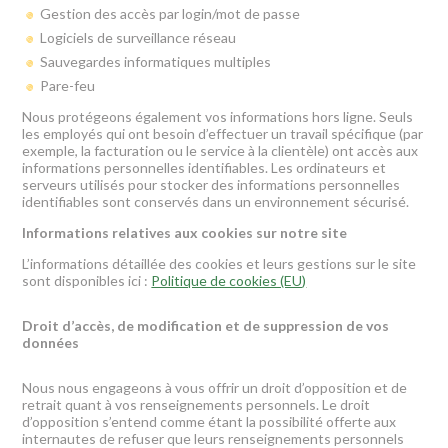
Gestion des accès par login/mot de passe
Logiciels de surveillance réseau
Sauvegardes informatiques multiples
Pare-feu
Nous protégeons également vos informations hors ligne. Seuls
les employés qui ont besoin d’effectuer un travail spécifique (par
exemple, la facturation ou le service à la clientèle) ont accès aux
informations personnelles identifiables. Les ordinateurs et
serveurs utilisés pour stocker des informations personnelles
identifiables sont conservés dans un environnement sécurisé.
Informations relatives aux cookies sur notre site
L’informations détaillée des cookies et leurs gestions sur le site
sont disponibles ici :
Politique de cookies (EU)
Droit d’accès, de modification et de suppression de vos
données
Nous nous engageons à vous offrir un droit d’opposition et de
retrait quant à vos renseignements personnels. Le droit
d’opposition s’entend comme étant la possibilité offerte aux
internautes de refuser que leurs renseignements personnels