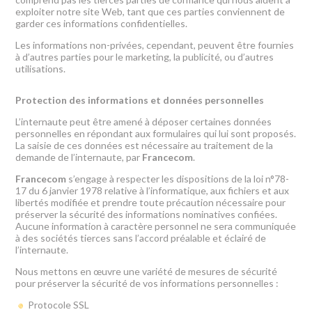
exploiter notre site Web, tant que ces parties conviennent de
garder ces informations confidentielles.
Les informations non-privées, cependant, peuvent être fournies
à d’autres parties pour le marketing, la publicité, ou d’autres
utilisations.
Protection des informations
et données personnelles
L’internaute peut être amené à déposer certaines données
personnelles en répondant aux formulaires qui lui sont proposés.
La saisie de ces données est nécessaire au traitement de la
demande de l’internaute, par
Francecom
.
Francecom
s’engage à respecter les dispositions de la loi n°78-
17 du 6 janvier 1978 relative à l’informatique, aux fichiers et aux
libertés modifiée et prendre toute précaution nécessaire pour
préserver la sécurité des informations nominatives confiées.
Aucune information à caractère personnel ne sera communiquée
à des sociétés tierces sans l’accord préalable et éclairé de
l’internaute.
Nous mettons en œuvre une variété de mesures de sécurité
pour préserver la sécurité de vos informations personnelles :
Protocole SSL