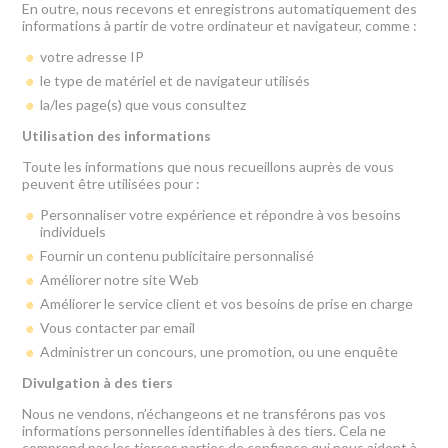
En outre, nous recevons et enregistrons automatiquement des
informations à partir de votre ordinateur et navigateur, comme :
votre adresse IP
le type de matériel et de navigateur utilisés
la/les page(s) que vous consultez
Utilisation des informations
Toute les informations que nous recueillons auprès de vous
peuvent être utilisées pour :
Personnaliser votre expérience et répondre à vos besoins
individuels
Fournir un contenu publicitaire personnalisé
Améliorer notre site Web
Améliorer le service client et vos besoins de prise en charge
Vous contacter par email
Administrer un concours, une promotion, ou une enquête
Divulgation à des tiers
Nous ne vendons, n’échangeons et ne transférons pas vos
informations personnelles identifiables à des tiers. Cela ne
comprend pas les tierces parties de confiance qui nous aident à