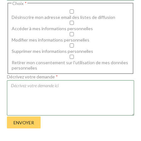
Choix
*
Désinscrire mon adresse email des listes de diffusion
Accéder à mes informations personnelles
Modifier mes informations personnelles
Supprimer mes informations personnelles
Retirer mon consentement sur l'utilisation de mes données
personnelles
Décrivez votre demande
*