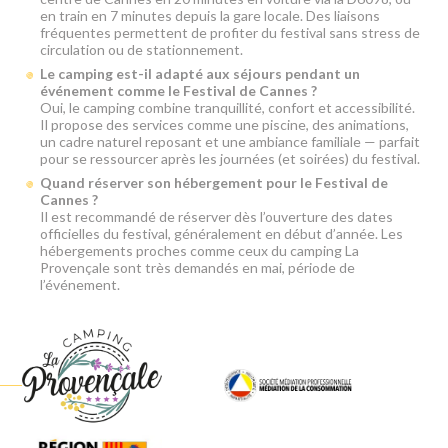
en train en 7 minutes depuis la gare locale. Des liaisons
fréquentes permettent de profiter du festival sans stress de
circulation ou de stationnement.
Le camping est-il adapté aux séjours pendant un
événement comme le Festival de Cannes ?
Oui, le camping combine tranquillité, confort et accessibilité.
Il propose des services comme une piscine, des animations,
un cadre naturel reposant et une ambiance familiale — parfait
pour se ressourcer après les journées (et soirées) du festival.
Quand réserver son hébergement pour le Festival de
Cannes ?
Il est recommandé de réserver dès l’ouverture des dates
officielles du festival, généralement en début d’année. Les
hébergements proches comme ceux du camping La
Provençale sont très demandés en mai, période de
l’événement.