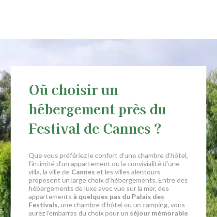
Où choisir un
hébergement près du
Festival de Cannes ?
Que vous préfériez le confort d’une chambre d’hôtel,
l’intimité d’un appartement ou la convivialité d’une
villa, la ville de
Cannes
et les villes alentours
proposent un large choix d’hébergements. Entre des
hébergements de luxe avec vue sur la mer, des
appartements
à quelques pas du Palais des
Festivals
, une chambre d’hôtel ou un camping, vous
aurez l’embarras du choix pour un
séjour mémorable