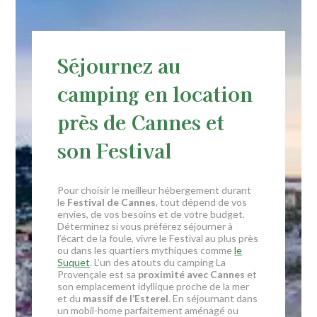
Séjournez au
camping en location
près de Cannes et
son Festival
Pour choisir le meilleur hébergement durant
le
Festival de Cannes
, tout dépend de vos
envies, de vos besoins et de votre budget.
Déterminez si vous préférez séjourner à
l’écart de la foule, vivre le Festival au plus près
ou dans les quartiers mythiques comme
le
Suquet
. L’un des atouts du camping La
Provençale est sa
proximité avec Cannes
et
son emplacement idyllique proche de la mer
et du
massif de l’Esterel
. En séjournant dans
un mobil-home parfaitement aménagé ou