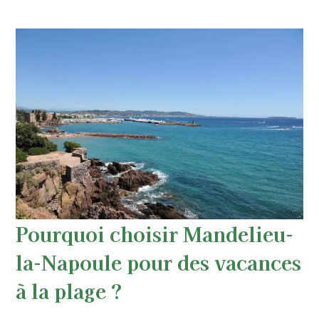
Pourquoi choisir Mandelieu-
la-Napoule pour des vacances
à la plage ?