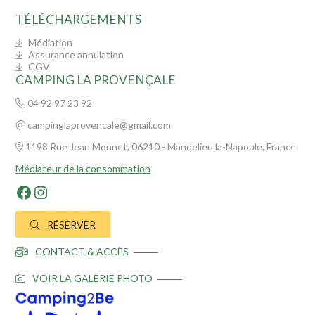
TÉLÉCHARGEMENTS
Médiation
Assurance annulation
CGV
CAMPING LA PROVENÇALE
04 92 97 23 92
campinglaprovencale@gmail.com
1198 Rue Jean Monnet, 06210 - Mandelieu la-Napoule, France
Médiateur de la consommation
RÉSERVER
CONTACT & ACCÈS
VOIR LA GALERIE PHOTO