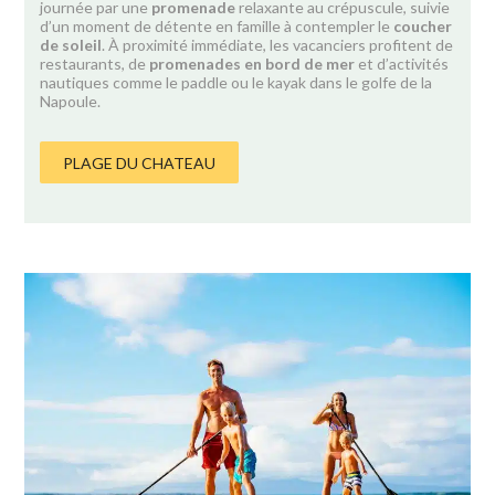
journée par une
promenade
relaxante au crépuscule, suivie
d’un moment de détente en famille à contempler le
coucher
de soleil
. À proximité immédiate, les vacanciers profitent de
restaurants, de
promenades en bord de mer
et d’activités
nautiques comme le paddle ou le kayak dans le golfe de la
Napoule.
PLAGE DU CHATEAU