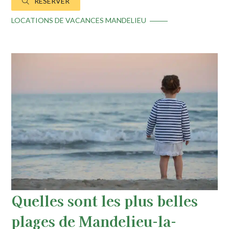
RÉSERVER
LOCATIONS DE VACANCES MANDELIEU
Quelles sont les plus belles
plages de Mandelieu-la-