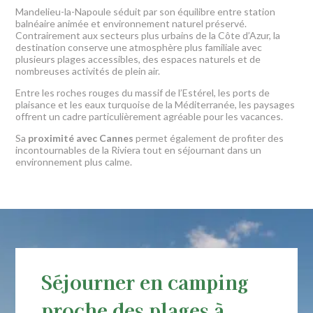
Mandelieu-la-Napoule séduit par son équilibre entre station
balnéaire animée et environnement naturel préservé.
Contrairement aux secteurs plus urbains de la Côte d’Azur, la
destination conserve une atmosphère plus familiale avec
plusieurs plages accessibles, des espaces naturels et de
nombreuses activités de plein air.
Entre les roches rouges du massif de l’Estérel, les ports de
plaisance et les eaux turquoise de la Méditerranée, les paysages
offrent un cadre particulièrement agréable pour les vacances.
Sa
proximité avec Cannes
permet également de profiter des
incontournables de la Riviera tout en séjournant dans un
environnement plus calme.
Séjourner en camping
proche des plages à